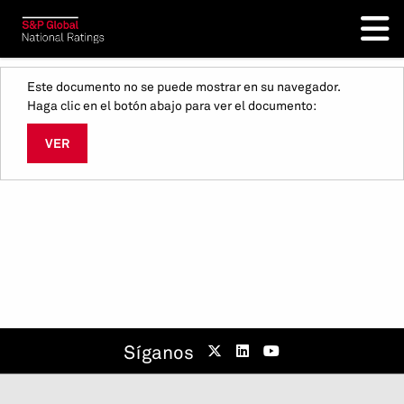
Este documento no se puede mostrar en su navegador.
Haga clic en el botón abajo para ver el documento:
VER
Síganos