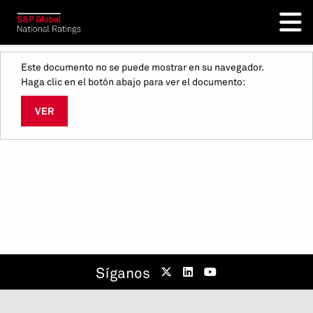
Este documento no se puede mostrar en su navegador.
Haga clic en el botón abajo para ver el documento:
VER
Síganos