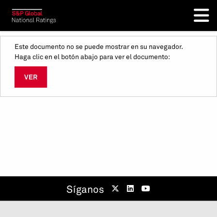
Este documento no se puede mostrar en su navegador.
Haga clic en el botón abajo para ver el documento:
VER
Síganos