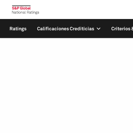
Ratings
Calificaciones Crediticias
Criterios