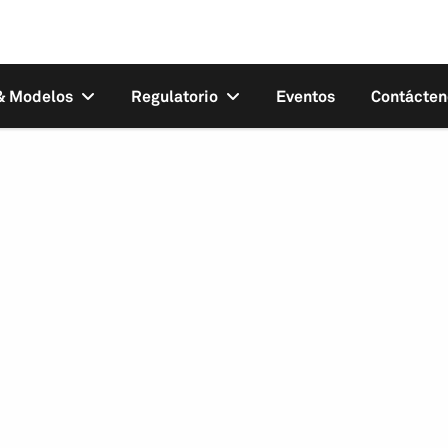
 & Modelos
Regulatorio
Eventos
Contácten