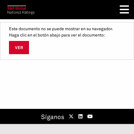
Este documento no se puede mostrar en su navegador.
Haga clic en el botón abajo para ver el documento:
VER
Síganos