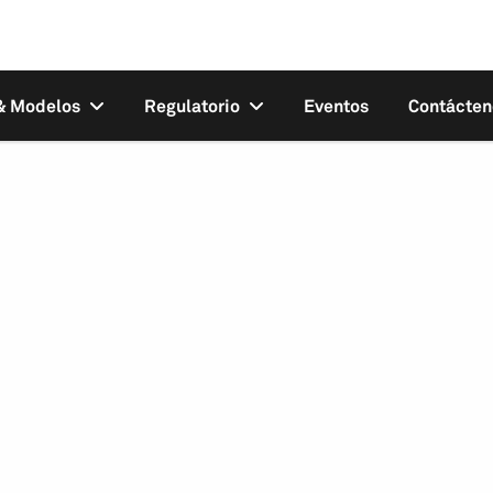
 & Modelos
Regulatorio
Eventos
Contácten