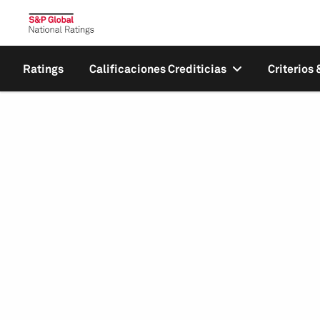
Ratings
Calificaciones Crediticias
Criterios