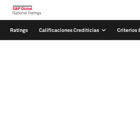
Ratings
Calificaciones Crediticias
Criterios