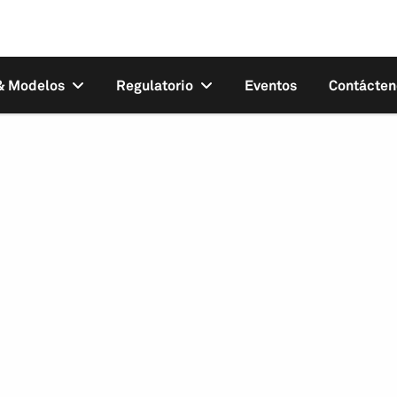
 & Modelos
Regulatorio
Eventos
Contácten