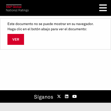
Este documento no se puede mostrar en su navegador.
Haga clic en el botón abajo para ver el documento:
VER
Síganos