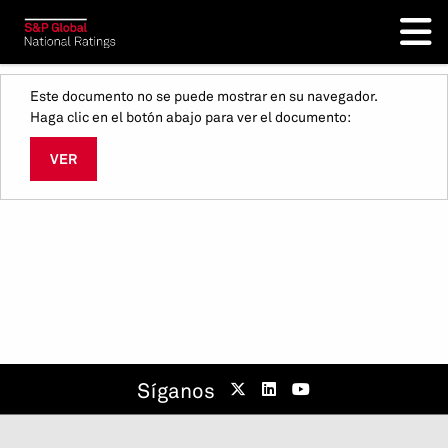
Este documento no se puede mostrar en su navegador.
Haga clic en el botón abajo para ver el documento:
VER
Síganos