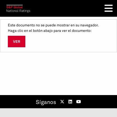
Este documento no se puede mostrar en su navegador.
Haga clic en el botón abajo para ver el documento:
VER
Síganos