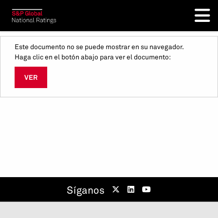
Este documento no se puede mostrar en su navegador.
Haga clic en el botón abajo para ver el documento:
VER
Síganos