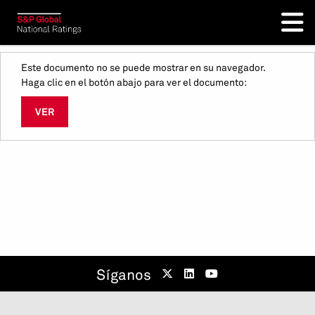
Este documento no se puede mostrar en su navegador.
Haga clic en el botón abajo para ver el documento:
VER
Síganos