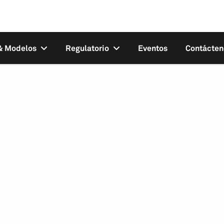
 & Modelos
Regulatorio
Eventos
Contácten