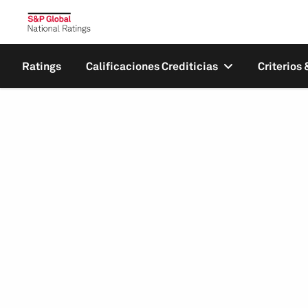
Ratings
Calificaciones Crediticias
Criterios