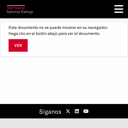
Este documento no se puede mostrar en su navegador.
Haga clic en el botón abajo para ver el documento:
VER
Síganos