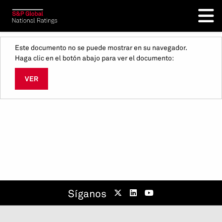
Este documento no se puede mostrar en su navegador.
Haga clic en el botón abajo para ver el documento:
VER
Síganos