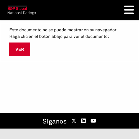
Este documento no se puede mostrar en su navegador.
Haga clic en el botón abajo para ver el documento:
VER
Síganos