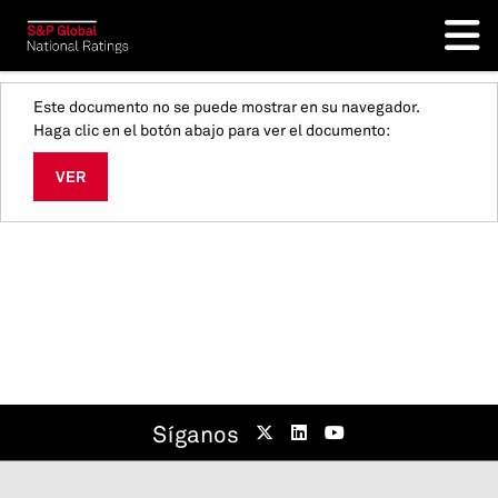
Este documento no se puede mostrar en su navegador.
Haga clic en el botón abajo para ver el documento:
VER
Síganos