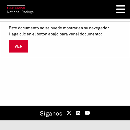
Este documento no se puede mostrar en su navegador.
Haga clic en el botón abajo para ver el documento:
VER
Síganos