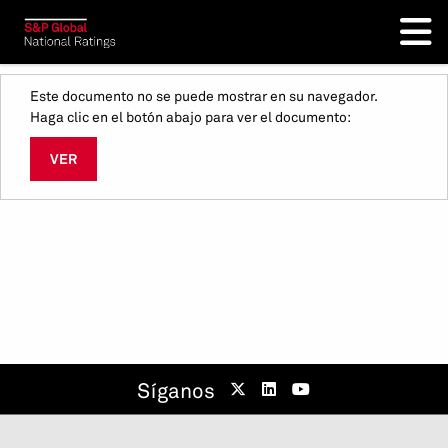
Este documento no se puede mostrar en su navegador.
Haga clic en el botón abajo para ver el documento:
VER
Síganos