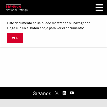
Este documento no se puede mostrar en su navegador.
Haga clic en el botón abajo para ver el documento:
VER
Síganos