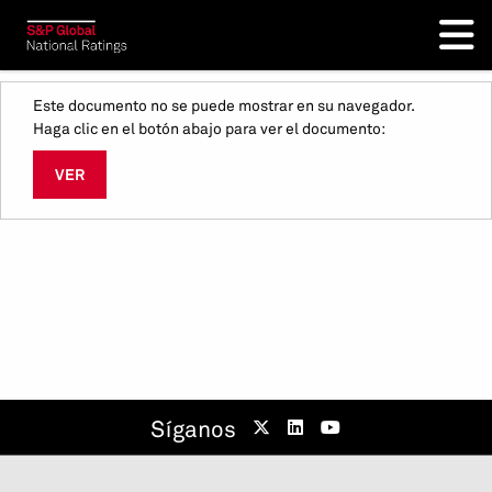
Este documento no se puede mostrar en su navegador.
Haga clic en el botón abajo para ver el documento:
VER
Síganos