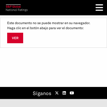
Este documento no se puede mostrar en su navegador.
Haga clic en el botón abajo para ver el documento:
VER
Síganos