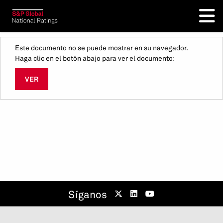
Este documento no se puede mostrar en su navegador.
Haga clic en el botón abajo para ver el documento:
VER
Síganos