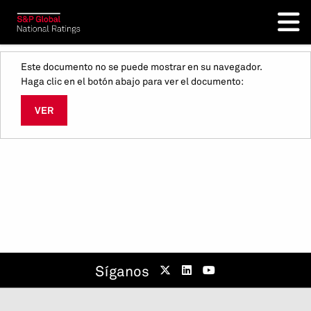
Este documento no se puede mostrar en su navegador.
Haga clic en el botón abajo para ver el documento:
VER
Síganos