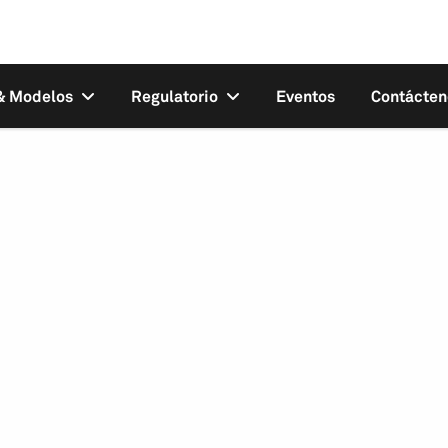
 & Modelos
Regulatorio
Eventos
Contácten