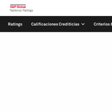
Ratings
Calificaciones Crediticias
Criterios