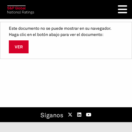
Este documento no se puede mostrar en su navegador.
Haga clic en el botón abajo para ver el documento:
VER
Síganos