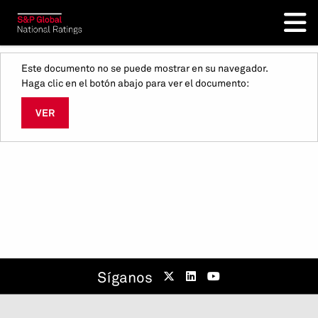
Este documento no se puede mostrar en su navegador.
Haga clic en el botón abajo para ver el documento:
VER
Síganos