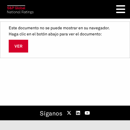
Este documento no se puede mostrar en su navegador.
Haga clic en el botón abajo para ver el documento:
VER
Síganos