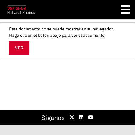
Este documento no se puede mostrar en su navegador.
Haga clic en el botón abajo para ver el documento:
VER
Síganos