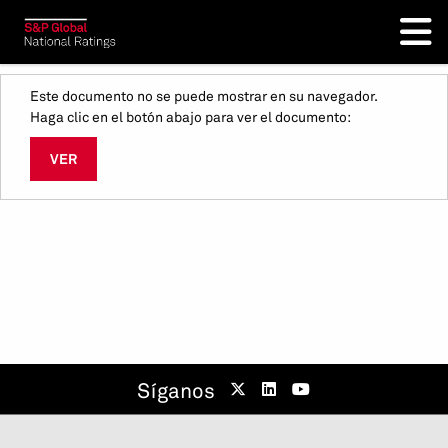
Este documento no se puede mostrar en su navegador.
Haga clic en el botón abajo para ver el documento:
VER
Síganos