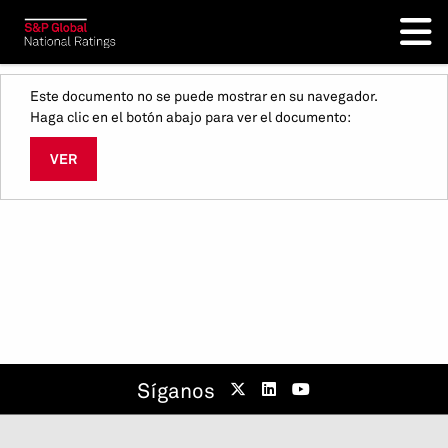
Este documento no se puede mostrar en su navegador.
Haga clic en el botón abajo para ver el documento:
VER
Síganos