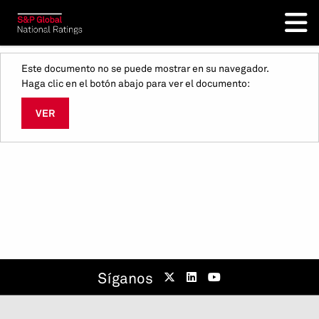
Este documento no se puede mostrar en su navegador.
Haga clic en el botón abajo para ver el documento:
VER
Síganos