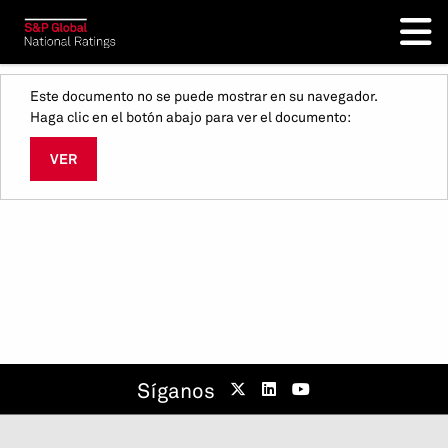
Este documento no se puede mostrar en su navegador.
Haga clic en el botón abajo para ver el documento:
VER
Síganos