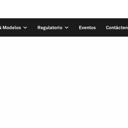
 & Modelos
Regulatorio
Eventos
Contácten