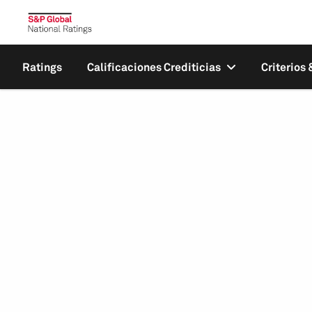
Ratings
Calificaciones Crediticias
Criterios