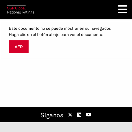
Este documento no se puede mostrar en su navegador.
Haga clic en el botón abajo para ver el documento:
VER
Síganos