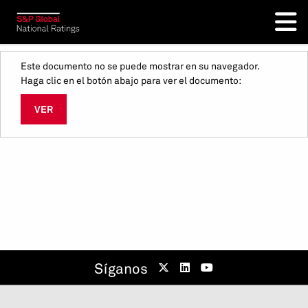
Este documento no se puede mostrar en su navegador.
Haga clic en el botón abajo para ver el documento:
VER
Síganos