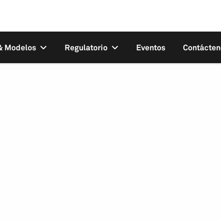
 & Modelos
Regulatorio
Eventos
Contácten