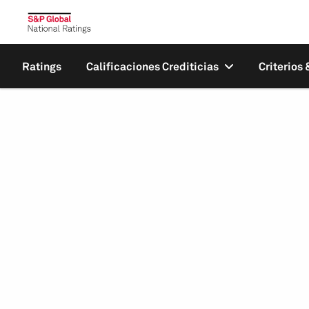
Ratings
Calificaciones Crediticias
Criterios