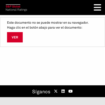
Este documento no se puede mostrar en su navegador.
Haga clic en el botón abajo para ver el documento:
VER
Síganos