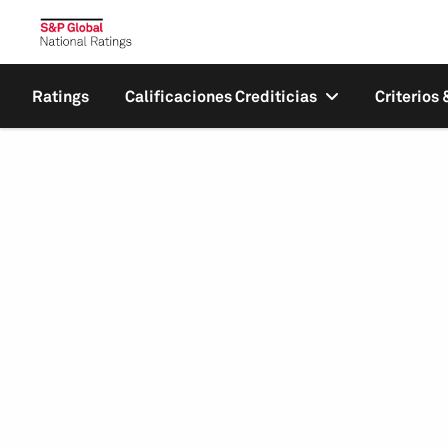
Ratings
Calificaciones Crediticias
Criterios