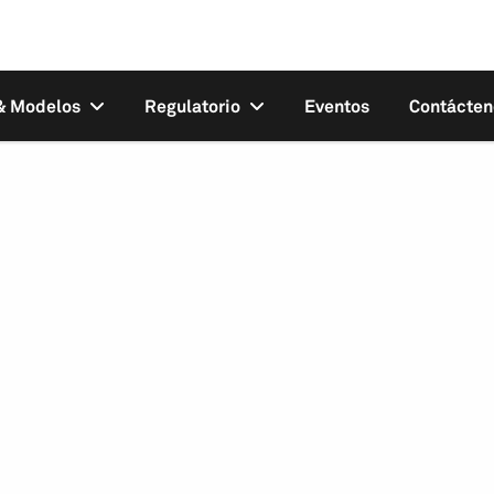
 & Modelos
Regulatorio
Eventos
Contácten