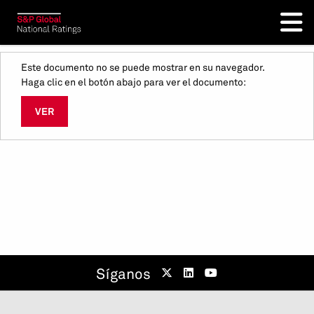
Este documento no se puede mostrar en su navegador.
Haga clic en el botón abajo para ver el documento:
VER
Síganos