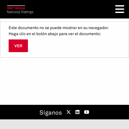
Este documento no se puede mostrar en su navegador.
Haga clic en el botón abajo para ver el documento:
VER
Síganos