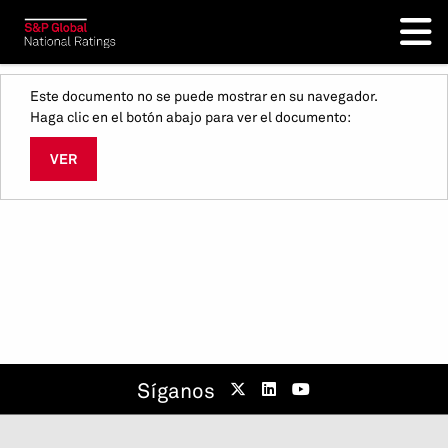
Este documento no se puede mostrar en su navegador.
Haga clic en el botón abajo para ver el documento:
VER
Síganos