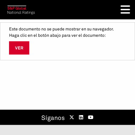
Este documento no se puede mostrar en su navegador.
Haga clic en el botón abajo para ver el documento:
VER
Síganos