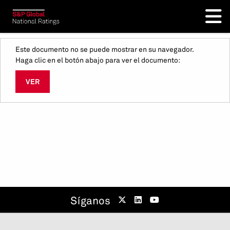
Este documento no se puede mostrar en su navegador.
Haga clic en el botón abajo para ver el documento:
VER
Síganos