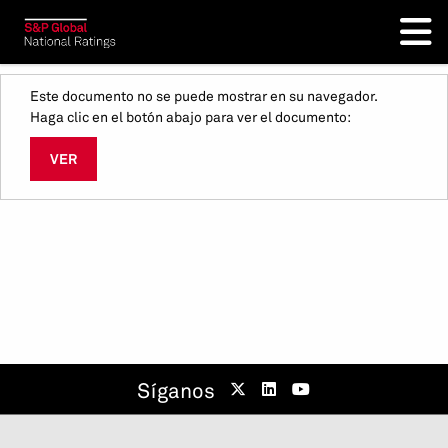
Este documento no se puede mostrar en su navegador.
Haga clic en el botón abajo para ver el documento:
VER
Síganos