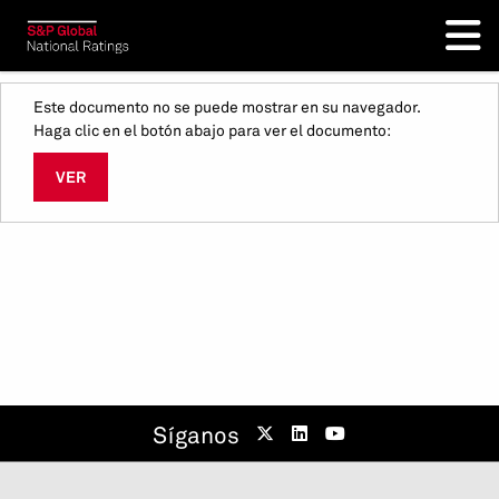
Este documento no se puede mostrar en su navegador.
Haga clic en el botón abajo para ver el documento:
VER
Síganos