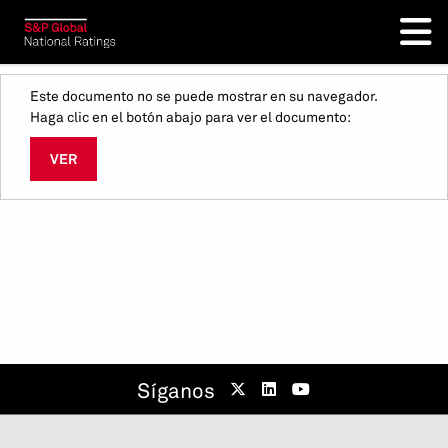
Este documento no se puede mostrar en su navegador.
Haga clic en el botón abajo para ver el documento:
VER
Síganos