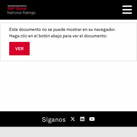
Este documento no se puede mostrar en su navegador.
Haga clic en el botón abajo para ver el documento:
VER
Síganos