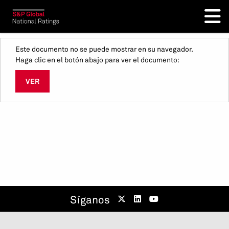
Este documento no se puede mostrar en su navegador.
Haga clic en el botón abajo para ver el documento:
VER
Síganos