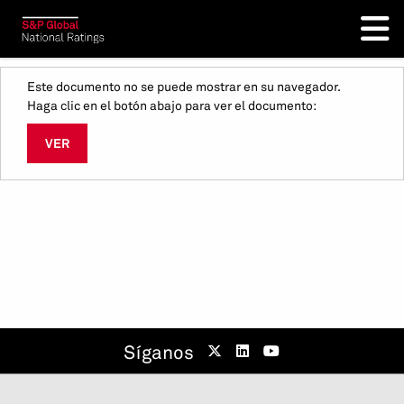
Este documento no se puede mostrar en su navegador.
Haga clic en el botón abajo para ver el documento:
VER
Síganos